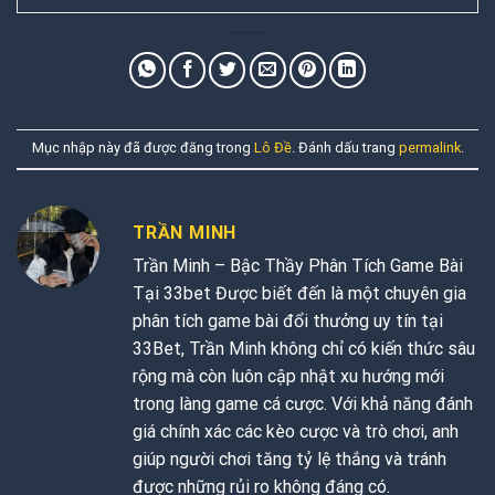
Mục nhập này đã được đăng trong
Lô Đề
. Đánh dấu trang
permalink
.
TRẦN MINH
Trần Minh – Bậc Thầy Phân Tích Game Bài
Tại 33bet Được biết đến là một chuyên gia
phân tích game bài đổi thưởng uy tín tại
33Bet, Trần Minh không chỉ có kiến thức sâu
rộng mà còn luôn cập nhật xu hướng mới
trong làng game cá cược. Với khả năng đánh
giá chính xác các kèo cược và trò chơi, anh
giúp người chơi tăng tỷ lệ thắng và tránh
được những rủi ro không đáng có.