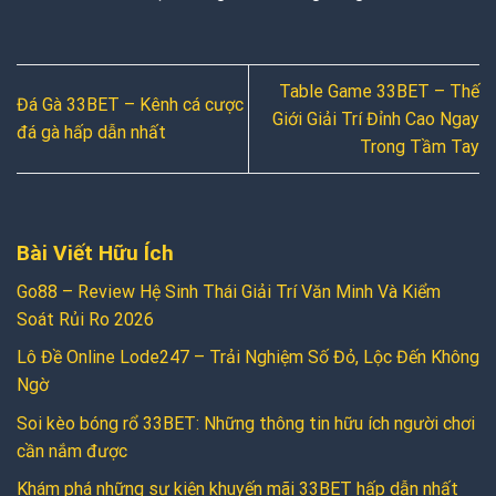
Table Game 33BET – Thế
Đá Gà 33BET – Kênh cá cược
Giới Giải Trí Đỉnh Cao Ngay
đá gà hấp dẫn nhất
Trong Tầm Tay
Bài Viết Hữu Ích
Go88 – Review Hệ Sinh Thái Giải Trí Văn Minh Và Kiểm
Soát Rủi Ro 2026
Lô Đề Online Lode247 – Trải Nghiệm Số Đỏ, Lộc Đến Không
Ngờ
Soi kèo bóng rổ 33BET: Những thông tin hữu ích người chơi
cần nắm được
Khám phá những sự kiện khuyến mãi 33BET hấp dẫn nhất