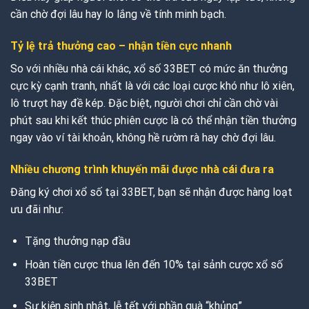
cần chờ đợi lâu hay lo lắng về tính minh bạch.
Tỷ lệ trả thưởng cao – nhận tiền cực nhanh
So với nhiều nhà cái khác, xổ số 33BET có mức ăn thưởng
cực kỳ cạnh tranh, nhất là với các loại cược khó như lô xiên,
lô trượt hay đề kép. Đặc biệt, người chơi chỉ cần chờ vài
phút sau khi kết thúc phiên cược là có thể nhận tiền thưởng
ngay vào ví tài khoản, không hề rườm rà hay chờ đợi lâu.
Nhiều chương trình khuyến mãi được nhà cái đưa ra
Đăng ký chơi xổ số tại 33BET, bạn sẽ nhận được hàng loạt
ưu đãi như:
Tặng thưởng nạp đầu
Hoàn tiền cược thua lên đến 10% tại sảnh cược xổ số
33BET
Sự kiện sinh nhật, lễ tết với phần quà “khủng”