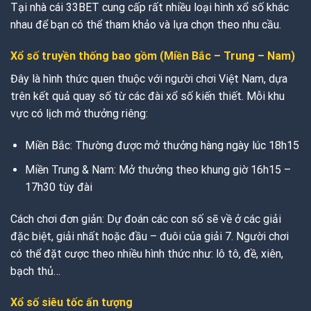
Tại nhà cái 33BET cung cấp rất nhiều loại hình xổ số khác
nhau để bạn có thể tham khảo và lựa chọn theo nhu cầu.
Xổ số truyền thống bao gồm (Miền Bắc – Trung – Nam)
Đây là hình thức quen thuộc với người chơi Việt Nam, dựa
trên kết quả quay số từ các đài xổ số kiến thiết. Mỗi khu
vực có lịch mở thưởng riêng:
Miền Bắc: Thường được mở thưởng hàng ngày lúc 18h15
Miền Trung & Nam: Mở thưởng theo khung giờ 16h15 –
17h30 tùy đài
Cách chơi đơn giản: Dự đoán các con số sẽ về ở các giải
đặc biệt, giải nhất hoặc đầu – đuôi của giải 7. Người chơi
có thể đặt cược theo nhiều hình thức như: lô tô, đề, xiên,
bạch thủ…
Xổ số siêu tốc ấn tượng