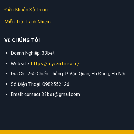
Điều Khoản Sử Dụng
Miễn Trừ Trách Nhiệm
VỀ CHÚNG TÔI
Doanh Nghiệp: 33bet
Website:
https://mycard.ru.com/
Địa Chỉ:
260 Chiến Thắng, P. Văn Quán, Hà Đông, Hà Nội
Số Điện Thoại:
0982552126
Email:
contact.33bet@gmail.com