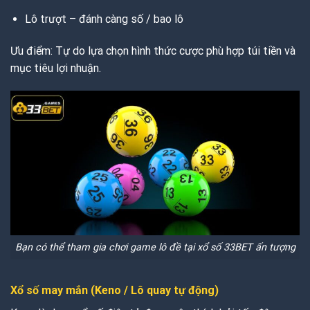
Lô trượt – đánh càng số / bao lô
Ưu điểm: Tự do lựa chọn hình thức cược phù hợp túi tiền và
mục tiêu lợi nhuận.
Bạn có thể tham gia chơi game lô đề tại xổ số 33BET ấn tượng
Xổ số may mắn (Keno / Lô quay tự động)