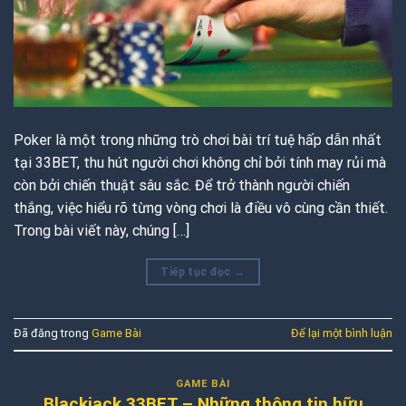
Poker là một trong những trò chơi bài trí tuệ hấp dẫn nhất
tại 33BET, thu hút người chơi không chỉ bởi tính may rủi mà
còn bởi chiến thuật sâu sắc. Để trở thành người chiến
thắng, việc hiểu rõ từng vòng chơi là điều vô cùng cần thiết.
Trong bài viết này, chúng […]
Tiếp tục đọc
→
Đã đăng trong
Game Bài
Để lại một bình luận
GAME BÀI
Blackjack 33BET – Những thông tin hữu