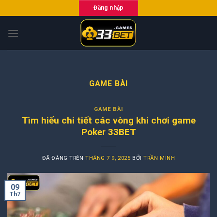
Chuyển
Đăng nhập
đến
nội
dung
GAME BÀI
GAME BÀI
Tìm hiểu chi tiết các vòng khi chơi game
Poker 33BET
ĐÃ ĐĂNG TRÊN
THÁNG 7 9, 2025
BỞI
TRẦN MINH
09
Th7