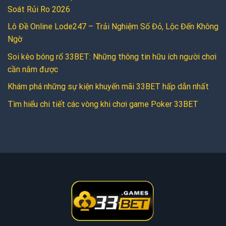
Soát Rủi Ro 2026
Lô Đề Online Lode247 – Trải Nghiệm Số Đỏ, Lộc Đến Không
Ngờ
Soi kèo bóng rổ 33BET: Những thông tin hữu ích người chơi
cần nắm được
Khám phá những sự kiện khuyến mãi 33BET hấp dẫn nhất
Tìm hiểu chi tiết các vòng khi chơi game Poker 33BET