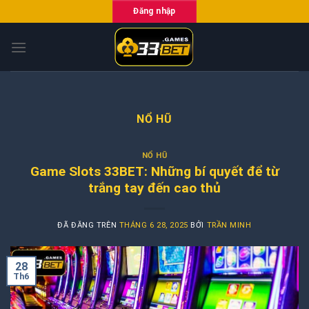
Chuyển
Đăng nhập
đến
nội
dung
NỔ HŨ
NỔ HŨ
Game Slots 33BET: Những bí quyết để từ
trắng tay đến cao thủ
ĐÃ ĐĂNG TRÊN
THÁNG 6 28, 2025
BỞI
TRẦN MINH
28
Th6