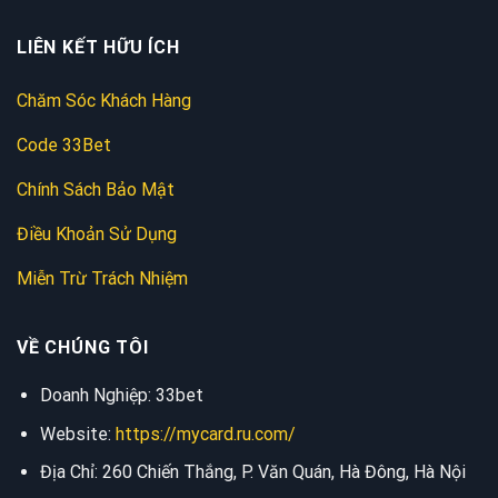
LIÊN KẾT HỮU ÍCH
Chăm Sóc Khách Hàng
Code 33Bet
Chính Sách Bảo Mật
Điều Khoản Sử Dụng
Miễn Trừ Trách Nhiệm
VỀ CHÚNG TÔI
Doanh Nghiệp: 33bet
Website:
https://mycard.ru.com/
Địa Chỉ:
260 Chiến Thắng, P. Văn Quán, Hà Đông, Hà Nội