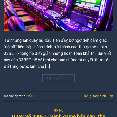
Từ những lần quay hũ đầu tiên đầy bỡ ngỡ đến cảm giác
“nổ hũ” liên tiếp, hành trình trở thành cao thủ game slots
33BET không hề đơn giản nhưng hoàn toàn khả thi. Bài viết
này của 33BET sẽ bật mí cho bạn những bí quyết thực tế
để từng bước làm chủ […]
Tiếp tục đọc
→
Đã đăng trong
Nổ Hũ
Để lại một bình luận
NỔ HŨ
Quay Số 33BET: Sảnh game hấp dẫn, thu