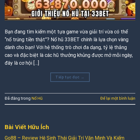
Bạn đang tìm kiếm một tựa game vừa giải trí vừa có thể
“nổ trúng tiền thật”? Nổ hũ 33BET chính là lựa chọn vàng
dành cho bạn! Với hệ thống trò chơi đa dạng, tỷ lệ thắng
cao và đặc biệt là các hũ thưởng khủng được mở mỗi ngày,
đây là cơ hội […]
Tiếp tục đọc
→
Đã đăng trong
Nổ Hũ
Để lại một bình luận
Bài Viết Hữu Ích
Go88 – Review Hệ Sinh Thái Giải Trí Văn Minh Và Kiểm