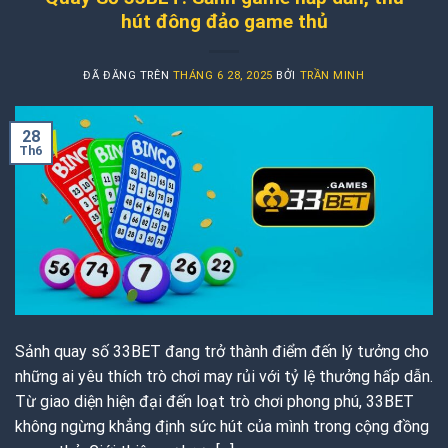
hút đông đảo game thủ
ĐÃ ĐĂNG TRÊN
THÁNG 6 28, 2025
BỞI
TRẦN MINH
28
Th6
Sảnh quay số 33BET đang trở thành điểm đến lý tưởng cho
những ai yêu thích trò chơi may rủi với tỷ lệ thưởng hấp dẫn.
Từ giao diện hiện đại đến loạt trò chơi phong phú, 33BET
không ngừng khẳng định sức hút của mình trong cộng đồng