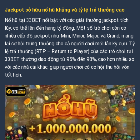
Jackpot sở hữu nổ hũ khủng và tỷ lệ trả thưởng cao
Nổ hũ tại 33BET nổi bật với các giải thưởng jackpot tích
lũy, có thể lên đến hàng tỷ đồng. Một số trò chơi còn có
nhiều cấp độ jackpot như Mini, Minor, Major, và Grand, mang
lại cơ hội trúng thưởng cho cả người chơi mới lẫn kỳ cựu. Tỷ
lệ trả thưởng (RTP – Return to Player) của các trò chơi tại
33BET thường dao động từ 95% đến 98%, cao hơn nhiều so
với các nhà cái khác, giúp người chơi có cơ hội thu hồi vốn
tốt hơn.