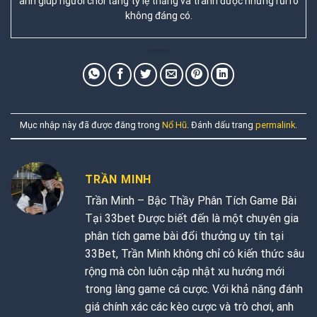
anh giúp người chơi tăng tỷ lệ thắng và tránh được những rủi ro
không đáng có.
Mục nhập này đã được đăng trong
Nổ Hũ
. Đánh dấu trang
permalink
.
TRẦN MINH
Trần Minh – Bậc Thầy Phân Tích Game Bài
Tại 33bet Được biết đến là một chuyên gia
phân tích game bài đổi thưởng uy tín tại
33Bet, Trần Minh không chỉ có kiến thức sâu
rộng mà còn luôn cập nhật xu hướng mới
trong làng game cá cược. Với khả năng đánh
giá chính xác các kèo cược và trò chơi, anh