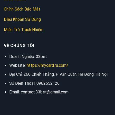
Chính Sách Bảo Mật
Điều Khoản Sử Dụng
Miễn Trừ Trách Nhiệm
VỀ CHÚNG TÔI
Doanh Nghiệp: 33bet
Website:
https://mycard.ru.com/
Địa Chỉ:
260 Chiến Thắng, P. Văn Quán, Hà Đông, Hà Nội
Số Điện Thoại:
0982552126
Email:
contact.33bet@gmail.com