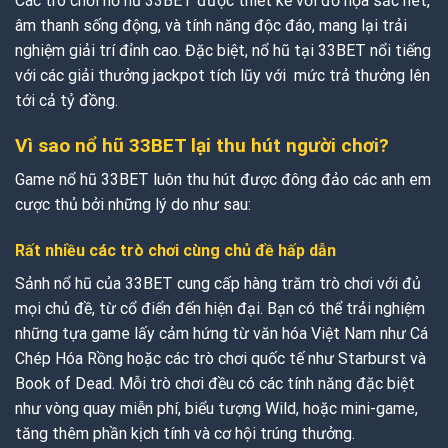
Các trò chơi nổ hũ 33BET được thiết kế với đồ họa sắc nét,
âm thanh sống động, và tính năng độc đáo, mang lại trải
nghiệm giải trí đỉnh cao. Đặc biệt, nổ hũ tại 33BET nổi tiếng
với các giải thưởng jackpot tích lũy với mức trả thưởng lên
tới cả tỷ đồng.
Vì sao nổ hũ 33BET lại thu hút người chơi?
Game nổ hũ 33BET luôn thu hút được đông đảo các anh em
cược thủ bởi những lý do như sau:
Rất nhiều các trò chơi cùng chủ đề hấp dẫn
Sảnh nổ hũ của 33BET cung cấp hàng trăm trò chơi với đủ
mọi chủ đề, từ cổ điển đến hiện đại. Bạn có thể trải nghiệm
những tựa game lấy cảm hứng từ văn hóa Việt Nam như Cá
Chép Hóa Rồng hoặc các trò chơi quốc tế như Starburst và
Book of Dead. Mỗi trò chơi đều có các tính năng đặc biệt
như vòng quay miễn phí, biểu tượng Wild, hoặc mini-game,
tăng thêm phần kịch tính và cơ hội trúng thưởng.