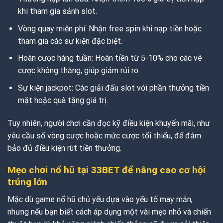
khi tham gia sảnh slot.
Vòng quay miễn phí: Nhận free spin khi nạp tiền hoặc
tham gia các sự kiện đặc biệt.
Hoàn cược hàng tuần: Hoàn tiền từ 5-10% cho các vé
cược không thắng, giúp giảm rủi ro.
Sự kiện jackpot: Các giải đấu slot với phần thưởng tiền
mặt hoặc quà tặng giá trị.
Tuy nhiên, người chơi cần đọc kỹ điều kiện khuyến mãi, như
yêu cầu số vòng cược hoặc mức cược tối thiểu, để đảm
bảo đủ điều kiện rút tiền thưởng.
Mẹo chơi nổ hũ tại 33BET để nâng cao cơ hội
trúng lớn
Mặc dù game nổ hũ chủ yếu dựa vào yếu tố may mắn,
nhưng nếu bạn biết cách áp dụng một vài mẹo nhỏ và chiến