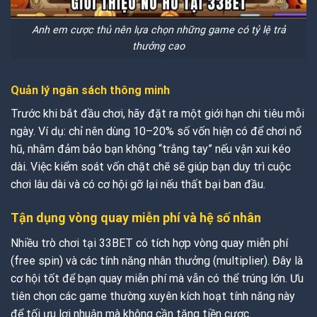
Anh em cược thủ nên lựa chọn những game có tỷ lệ trả
thưởng cao
Quản lý ngân sách thông minh
Trước khi bắt đầu chơi, hãy đặt ra một giới hạn chi tiêu mỗi
ngày. Ví dụ: chỉ nên dùng 10–20% số vốn hiện có để chơi nổ
hũ, nhằm đảm bảo bạn không “trắng tay” nếu vận xui kéo
dài. Việc kiểm soát vốn chặt chẽ sẽ giúp bạn duy trì cuộc
chơi lâu dài và có cơ hội gỡ lại nếu thất bại ban đầu.
Tận dụng vòng quay miễn phí và hệ số nhân
Nhiều trò chơi tại 33BET có tích hợp vòng quay miễn phí
(free spin) và các tính năng nhân thưởng (multiplier). Đây là
cơ hội tốt để bạn quay miễn phí mà vẫn có thể trúng lớn. Ưu
tiên chọn các game thường xuyên kích hoạt tính năng này
để tối ưu lợi nhuận mà không cần tăng tiền cược.