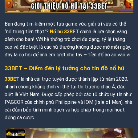
Bạn đang tìm kiếm một tựa game vừa giải trí vừa có thể
“nổ trúng tiền thật”?
Nổ hũ 33BET
chính là lựa chọn vàng
dành cho bạn! Với hệ thống trò chơi đa dạng, tỷ lệ thắng
cao và đặc biệt là các hũ thưởng khủng được mở mỗi ngày,
đây là cơ hội để anh em lướt nhẹ tay – tiền đổ ào ào vào ví.
33BET – Điểm đến lý tưởng cho tín đồ nổ hũ
33BET
là nhà cái trực tuyến được thành lập từ năm 2020,
nhanh chóng khẳng định vị thế tại thị trường châu Á, đặc
biệt là Việt Nam. Được cấp phép bởi các tổ chức uy tín như
PAGCOR của chính phủ Philippine và IOM (Isle of Man), nhà
cái đảm bảo tính minh bạch và hợp pháp trong mọi hoạt
động cá cược.