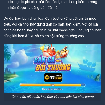
nhưng chi phí cho mỗi lần bắn lại cao hơn phần thưởng
nhận được → cũng dẫn đến lỗ.
Do đó, hãy luôn chọn loại đạn tương xứng với giá trị mục
tiêu. Với cá nhỏ, hãy dùng đạn cơ bản, tiết kiệm. Với cá lớn
hoặc cá boss, hãy chuẩn bị vũ khí mạnh hơn – nhưng chỉ nên
dùng khi bạn đủ xu và có cơ hội trúng thưởng cao.
Cân nhắc giữa các loại đạn và mục tiêu khi chơi game