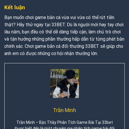
Kết luận
Bạn muốn chơi game bắn cá vừa vui vừa có thể rút tiền
thật? Hãy thử ngay tại 33BET. Dù là người mới hay tay chơi
lâu năm, bạn đều có thể dễ dàng tiếp cận, làm chủ trò chơi
và tận hưởng những phần thưởng hấp dẫn từ từng phát bắn
chính xác. Chơi game bắn cá đổi thưởng 33BET sẽ giúp cho
anh em có được những cơ hội nhận thưởng lớn.
Trần Minh
Trần Minh – Bậc Thầy Phân Tích Game Bài Tại 33bet
Được biết đến là một chuyên gia phân tích game bài đổi