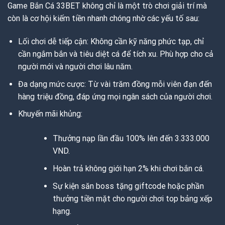
Game Bắn Cá 33BET không chỉ là một trò chơi giải trí mà
còn là cơ hội kiếm tiền nhanh chóng nhờ các yếu tố sau:
Lối chơi dễ tiếp cận: Không cần kỹ năng phức tạp, chỉ
cần ngắm bắn và tiêu diệt cá để tích xu. Phù hợp cho cả
người mới và người chơi lâu năm.
Đa dạng mức cược: Từ vài trăm đồng mỗi viên đạn đến
hàng triệu đồng, đáp ứng mọi ngân sách của người chơi.
Khuyến mãi khủng:
Thưởng nạp lần đầu 100% lên đến 3.333.000
VND.
Hoàn trả không giới hạn 2% khi chơi bắn cá.
Sự kiện săn boss tặng giftcode hoặc phần
thưởng tiền mặt cho người chơi top bảng xếp
hạng.