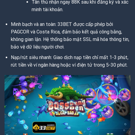
Tân thủ nhận ngay 88K sau khi đăng ký và xác
minh tài khoản.
Minh bạch và an toàn: 33BET được cấp phép bởi
PAGCOR và Costa Rica, đảm bảo kết quả công bằng,
không gian lận. Hệ thống bảo mật SSL mã hóa thông tin,
bảo vệ dữ liệu người chơi.
Nạp/rút siêu nhanh: Giao dịch nạp tiền chỉ mất 1-3 phút,
rút tiền về ví ngân hàng hoặc ví điện tử trong 5-30 phút.