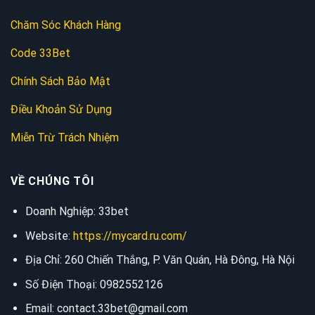
Chăm Sóc Khách Hàng
Code 33Bet
Chính Sách Bảo Mật
Điều Khoản Sử Dụng
Miễn Trừ Trách Nhiệm
VỀ CHÚNG TÔI
Doanh Nghiệp: 33bet
Website:
https://mycard.ru.com/
Địa Chỉ:
260 Chiến Thắng, P. Văn Quán, Hà Đông, Hà Nội
Số Điện Thoại:
0982552126
Email:
contact.33bet@gmail.com