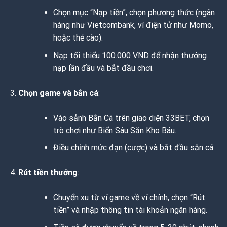
Chọn mục “Nạp tiền”, chọn phương thức (ngân
hàng như Vietcombank, ví điện tử như Momo,
hoặc thẻ cào).
Nạp tối thiểu 100.000 VND để nhận thưởng
nạp lần đầu và bắt đầu chơi.
Chọn game và bắn cá
:
Vào sảnh Bắn Cá trên giao diện 33BET, chọn
trò chơi như Biển Sâu Săn Kho Báu.
Điều chỉnh mức đạn (cược) và bắt đầu săn cá.
Rút tiền thưởng
:
Chuyển xu từ ví game về ví chính, chọn “Rút
tiền” và nhập thông tin tài khoản ngân hàng.