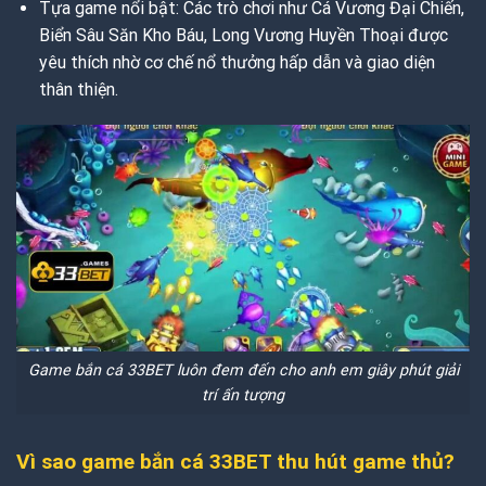
Tựa game nổi bật: Các trò chơi như Cá Vương Đại Chiến,
Biển Sâu Săn Kho Báu, Long Vương Huyền Thoại được
yêu thích nhờ cơ chế nổ thưởng hấp dẫn và giao diện
thân thiện.
Game bắn cá 33BET luôn đem đến cho anh em giây phút giải
trí ấn tượng
Vì sao game bắn cá 33BET thu hút game thủ?