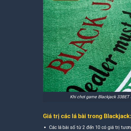
Khi chơi game Blackjack 33BET
Giá trị các lá bài trong Blackjack
Các lá bài số từ 2 đến 10 có giá trị tươn