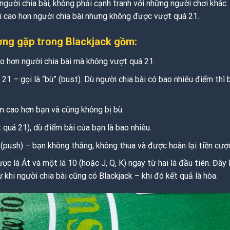
 người chia bài, không phải cạnh tranh với những người chơi khác.
ài cao hơn người chia bài nhưng không được vượt quá 21.
ờng gặp trong Blackjack gồm:
o hơn người chia bài mà không vượt quá 21.
1 – gọi là “bù” (bust). Dù người chia bài có bao nhiêu điểm thì 
m cao hơn bạn và cũng không bị bù.
 quá 21), dù điểm bài của bạn là bao nhiêu.
 (push) – bạn không thắng, không thua và được hoàn lại tiền cượ
ược lá Át và một lá 10 (hoặc J, Q, K) ngay từ hai lá đầu tiên. Đây 
 khi người chia bài cũng có Blackjack – khi đó kết quả là hòa.