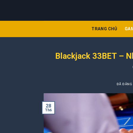
Chuyển
đến
nội
dung
TRANG CHỦ
GAM
Blackjack 33BET – N
ĐÃ ĐĂNG
28
Th6