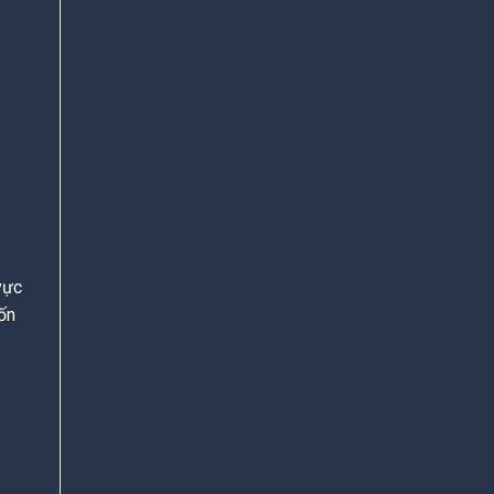
vực
ốn