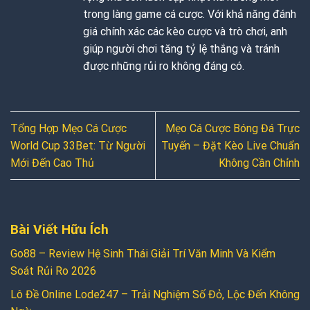
trong làng game cá cược. Với khả năng đánh
giá chính xác các kèo cược và trò chơi, anh
giúp người chơi tăng tỷ lệ thắng và tránh
được những rủi ro không đáng có.
Tổng Hợp Mẹo Cá Cược
Mẹo Cá Cược Bóng Đá Trực
World Cup 33Bet: Từ Người
Tuyến – Đặt Kèo Live Chuẩn
Mới Đến Cao Thủ
Không Cần Chỉnh
Bài Viết Hữu Ích
Go88 – Review Hệ Sinh Thái Giải Trí Văn Minh Và Kiểm
Soát Rủi Ro 2026
Lô Đề Online Lode247 – Trải Nghiệm Số Đỏ, Lộc Đến Không