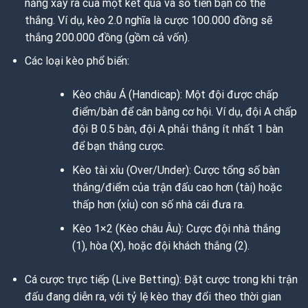
năng xảy ra của một kết quả và số tiền bạn có thể
thắng. Ví dụ, kèo 2.0 nghĩa là cược 100.000 đồng sẽ
thắng 200.000 đồng (gồm cả vốn).
Các loại kèo phổ biến:
Kèo châu Á (Handicap): Một đội được chấp
điểm/bàn để cân bằng cơ hội. Ví dụ, đội A chấp
đội B 0.5 bàn, đội A phải thắng ít nhất 1 bàn
để bạn thắng cược.
Kèo tài xỉu (Over/Under): Cược tổng số bàn
thắng/điểm của trận đấu cao hơn (tài) hoặc
thấp hơn (xỉu) con số nhà cái đưa ra.
Kèo 1×2 (Kèo châu Âu): Cược đội nhà thắng
(1), hòa (X), hoặc đội khách thắng (2).
Cá cược trực tiếp (Live Betting): Đặt cược trong khi trận
đấu đang diễn ra, với tỷ lệ kèo thay đổi theo thời gian