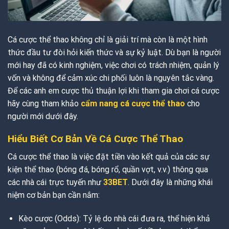
Cá cược thể thao không chỉ là giải trí mà còn là một hình
thức đầu tư đòi hỏi kiến thức và sự kỷ luật. Dù bạn là người
mới hay đã có kinh nghiệm, việc chơi có trách nhiệm, quản lý
vốn và không để cảm xúc chi phối luôn là nguyên tắc vàng.
Để các anh em cược thủ thuận lợi khi tham gia chơi cá cược
hãy cùng tham khảo
cẩm nang cá cược thể thao
cho
người mới dưới đây.
Hiểu Biết Cơ Bản Về Cá Cược Thể Thao
Cá cược thể thao là việc đặt tiền vào kết quả của các sự
kiện thể thao (bóng đá, bóng rổ, quần vợt, v.v.) thông qua
các nhà cái trực tuyến như
33BET
. Dưới đây là những khái
niệm cơ bản bạn cần nắm:
Kèo cược (Odds): Tỷ lệ do nhà cái đưa ra, thể hiện khả