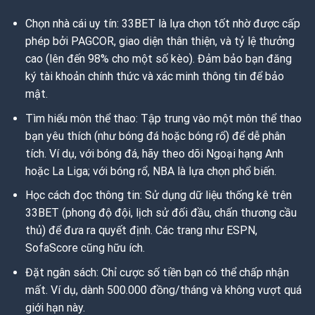
Chọn nhà cái uy tín: 33BET là lựa chọn tốt nhờ được cấp
phép bởi PAGCOR, giao diện thân thiện, và tỷ lệ thưởng
cao (lên đến 98% cho một số kèo). Đảm bảo bạn đăng
ký tài khoản chính thức và xác minh thông tin để bảo
mật.
Tìm hiểu môn thể thao: Tập trung vào một môn thể thao
bạn yêu thích (như bóng đá hoặc bóng rổ) để dễ phân
tích. Ví dụ, với bóng đá, hãy theo dõi Ngoại hạng Anh
hoặc La Liga; với bóng rổ, NBA là lựa chọn phổ biến.
Học cách đọc thông tin: Sử dụng dữ liệu thống kê trên
33BET (phong độ đội, lịch sử đối đầu, chấn thương cầu
thủ) để đưa ra quyết định. Các trang như ESPN,
SofaScore cũng hữu ích.
Đặt ngân sách: Chỉ cược số tiền bạn có thể chấp nhận
mất. Ví dụ, dành 500.000 đồng/tháng và không vượt quá
giới hạn này.