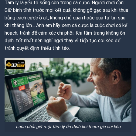
Tâm lý là yếu tố sống còn trong cá cược. Người chơi cần:
Giữ bình tĩnh trước mọi kết quả, không gỡ gạc sau khi thua
bằng cách cược ồ ạt, không chủ quan hoặc quá tự tin sau
khi thắng lớn… Anh em hãy xem cá cược là cuộc chơi có kế
hoạch, tránh để cảm xúc chi phối. Khi tâm trạng không ổn
định, tốt nhất nên nghỉ ngơi thay vì tiếp tục soi kèo để
tránh quyết định thiếu tỉnh táo.
Luôn phải giữ một tâm lý ổn định khi tham gia soi kèo