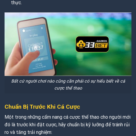
thực.
Bất cứ người chơi nào cũng cần phải có sự hiểu biết về cá
cược thể thao
Chuẩn Bị Trước Khi Cá Cược
Một trong những cẩm nang cá cược thể thao cho người mới
đó là trước khi đặt cược, hãy chuẩn bị kỹ lưỡng để tránh rủi
ro và tăng trải nghiệm: