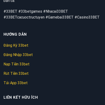
bắn cá.
#33BET #33betgames #Nhacai33BET
#33BETcacuoctructuyen #Gamebai33BET #Casino33BET
HƯỚNG DẪN
Đăng Ký 33bet
Đăng Nhập 33bet
Nạp Tiền 33bet
Rút Tiền 33bet
Tải App 33bet
LIÊN KẾT HỮU ÍCH